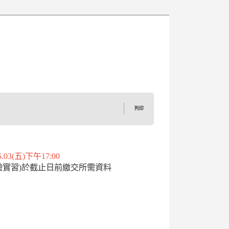
列印
03(五)下午17:00
體驗實習)於截止日前繳交所需資料