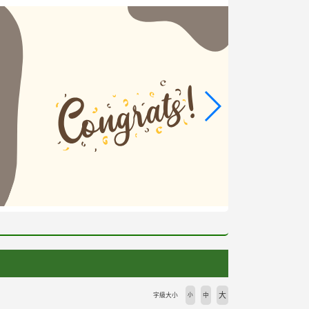
大
字級大小
小
中