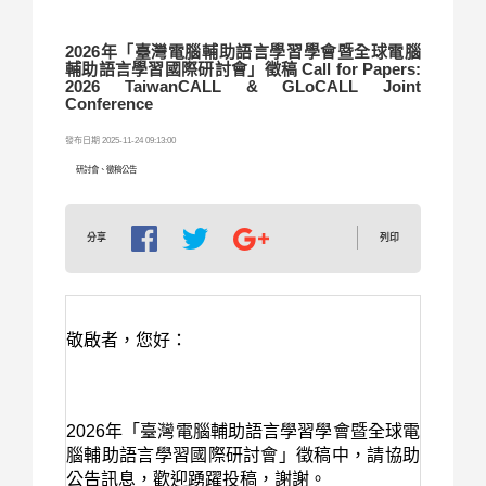
2026年「臺灣電腦輔助語言學習學會暨全球電腦
輔助語言學習國際研討會」徵稿 Call for Papers:
2026 TaiwanCALL & GLoCALL Joint
Conference
發布日期 2025-11-24 09:13:00
研討會、徵稿公告
列印
分享
敬啟者，您好：
2026
年「臺灣電腦輔助語言學習學會暨全球電
腦輔助語言學習國際研討會」徵稿中，請協助
公告訊息，歡迎踴躍投稿，謝謝。